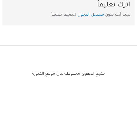
اترك تعليقاً
يجب أنت تكون
مسجل الدخول
لتضيف تعليقاً.
جميع الحقوق محفوظة لدى موقع المنورة