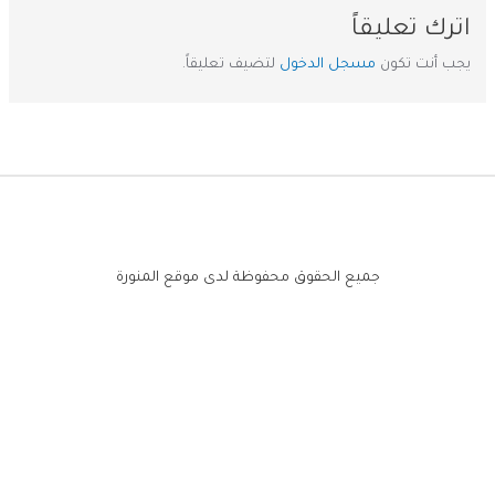
اترك تعليقاً
يجب أنت تكون
مسجل الدخول
لتضيف تعليقاً.
جميع الحقوق محفوظة لدى موقع المنورة